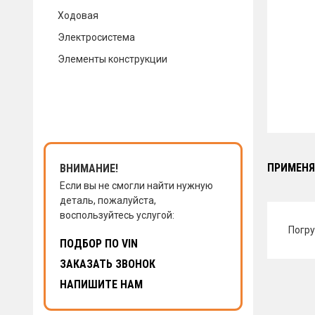
Ходовая
КОНТАКТЫ
Электросистема
Элементы конструкции
НАПИСАТЬ НАМ
ЗАКАЗАТЬ ЗВОНОК
ПРИМЕНЯ
ВНИМАНИЕ!
Если вы не смогли найти нужную
деталь, пожалуйста,
воспользуйтесь услугой:
Погру
ПОДБОР ПО VIN
ЗАКАЗАТЬ ЗВОНОК
НАПИШИТЕ НАМ