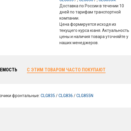
Доставка по России в течении 10
дней по тарифам транспортной
компании.
Цена формируется исходя из
текущего курса юаня. Актуальность
цены и наличия товара уточняйте у
наших менеджеров.
ЕМОСТЬ
С ЭТИМ ТОВАРОМ ЧАСТО ПОКУПАЮТ
зчики фронтальные:
CLG835
/
CLG836
/
CLG855N