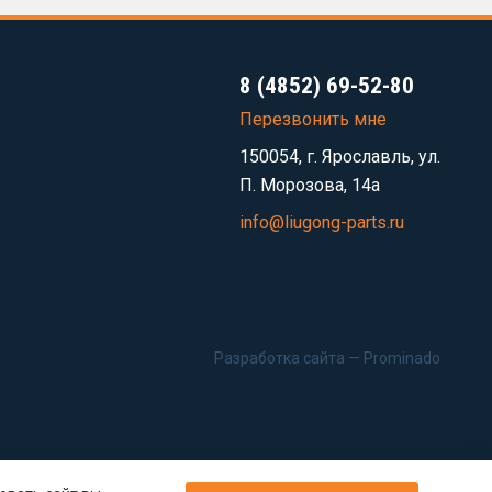
8 (4852) 69-52-80
Перезвонить мне
150054, г. Ярославль, ул.
П. Морозова, 14а
info@liugong-parts.ru
Разработка сайта —
Prominado