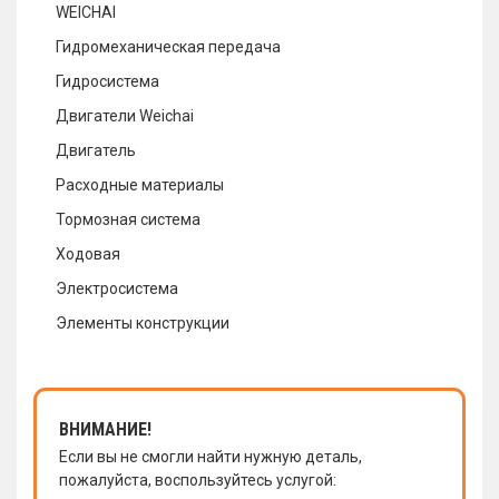
WEICHAI
Гидромеханическая передача
Гидросистема
Двигатели Weichai
Двигатель
Расходные материалы
Тормозная система
Ходовая
Электросистема
Элементы конструкции
ВНИМАНИЕ!
Если вы не смогли найти нужную деталь,
пожалуйста, воспользуйтесь услугой: