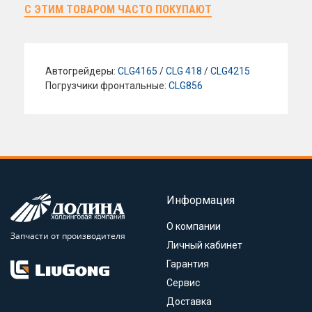
С ЭТИМ ТОВАРОМ ЧАСТО ПОКУПАЮТ
Автогрейдеры:
CLG4165
/
CLG 418
/
CLG4215
Погрузчики фронтальные:
CLG856
Информация
О компании
Запчасти от производителя
Личный кабинет
Гарантия
Сервис
Доставка