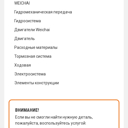
WEICHAI
Гидромеханическая передача
Гидросистема
Двигатели Weichai
Двигатель
Расходные материалы
Тормозная система
Ходовая
Электросистема
Элементы конструкции
ВНИМАНИЕ!
Если вы не смогли найти нужную деталь,
пожалуйста, воспользуйтесь услугой: