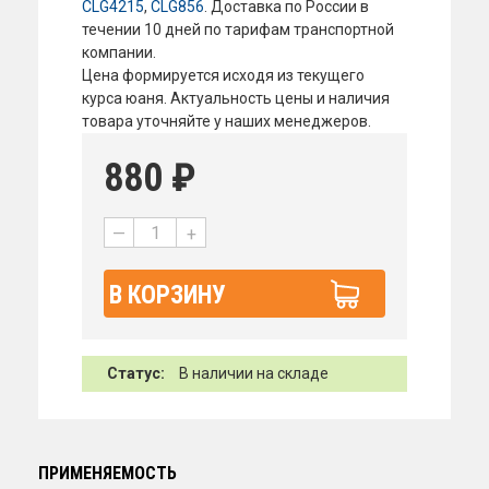
CLG4215
,
CLG856
. Доставка по России в
течении 10 дней по тарифам транспортной
компании.
Цена формируется исходя из текущего
курса юаня. Актуальность цены и наличия
товара уточняйте у наших менеджеров.
880
₽
—
+
В КОРЗИНУ
Статус:
В наличии на складе
ПРИМЕНЯЕМОСТЬ