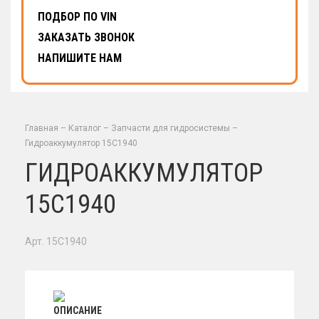
ПОДБОР ПО VIN
ЗАКАЗАТЬ ЗВОНОК
НАПИШИТЕ НАМ
Главная
–
Каталог
–
Запчасти для гидросистемы
–
Гидроаккумулятор 15C1940
ГИДРОАККУМУЛЯТОР
15C1940
Арт. 15C1940
ОПИСАНИЕ