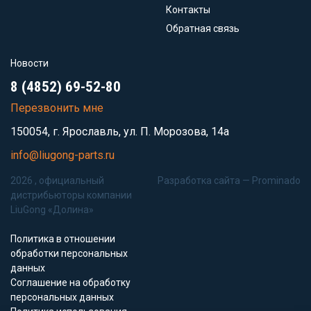
Контакты
Обратная связь
Новости
8 (4852) 69-52-80
Перезвонить мне
150054, г. Ярославль, ул. П. Морозова, 14а
info@liugong-parts.ru
2026 , официальный
Разработка сайта —
Prominado
дистрибьюторы компании
LiuGong «Долина»
Политика в отношении
обработки персональных
данных
Соглашение на обработку
персональных данных