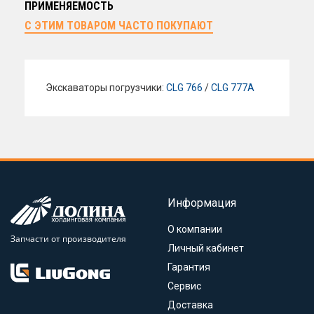
ПРИМЕНЯЕМОСТЬ
С ЭТИМ ТОВАРОМ ЧАСТО ПОКУПАЮТ
Экскаваторы погрузчики:
CLG 766
/
CLG 777A
Информация
О компании
Запчасти от производителя
Личный кабинет
Гарантия
Сервис
Доставка