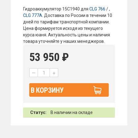
Гидроаккумулятор 15C1940 для
CLG 766
/ ,
CLG 777A
. Доставка по России в течении 10
дней по тарифам транспортной компании.
Цена формируется исходя из текущего
курса юаня. Актуальность цены и наличия
товара уточняйте у наших менеджеров.
53 950
₽
—
+
В КОРЗИНУ
Статус:
В наличии на складе