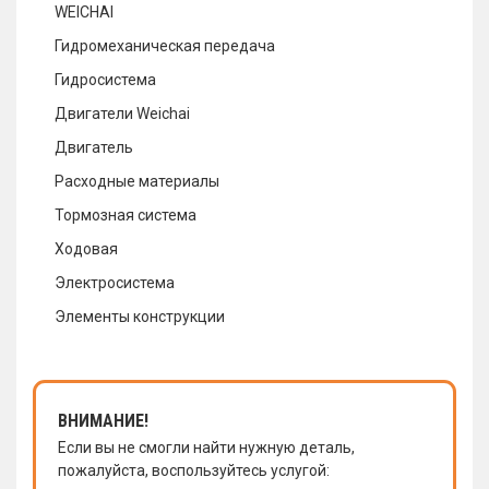
WEICHAI
Гидромеханическая передача
Гидросистема
Двигатели Weichai
Двигатель
Расходные материалы
Тормозная система
Ходовая
Электросистема
Элементы конструкции
ВНИМАНИЕ!
Если вы не смогли найти нужную деталь,
пожалуйста, воспользуйтесь услугой: