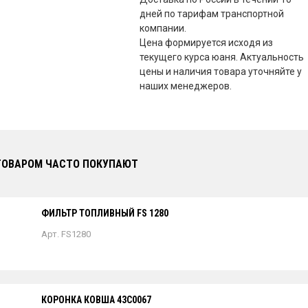
дней по тарифам транспортной
компании.
Цена формируется исходя из
текущего курса юаня. Актуальность
цены и наличия товара уточняйте у
наших менеджеров.
ТОВАРОМ ЧАСТО ПОКУПАЮТ
ФИЛЬТР ТОПЛИВНЫЙ FS 1280
Арт. FS1280
КОРОНКА КОВША 43C0067