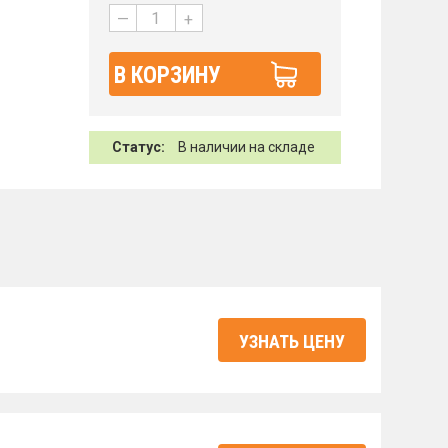
—
+
В КОРЗИНУ
Статус:
В наличии на складе
УЗНАТЬ ЦЕНУ