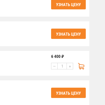
УЗНАТЬ ЦЕНУ
УЗНАТЬ ЦЕНУ
6 400 ₽
—
+
УЗНАТЬ ЦЕНУ