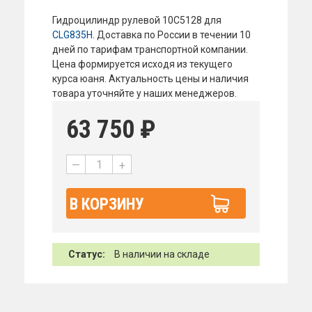
Гидроцилиндр рулевой 10C5128 для
CLG835H
. Доставка по России в течении 10
дней по тарифам транспортной компании.
Цена формируется исходя из текущего
курса юаня. Актуальность цены и наличия
товара уточняйте у наших менеджеров.
63 750
₽
—
+
В КОРЗИНУ
Статус:
В наличии на складе