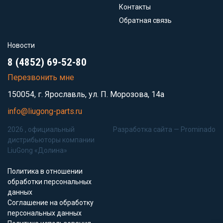
Контакты
Обратная связь
Новости
8 (4852) 69-52-80
Перезвонить мне
150054, г. Ярославль, ул. П. Морозова, 14а
info@liugong-parts.ru
2026 , официальный
Разработка сайта —
Prominado
дистрибьюторы компании
LiuGong «Долина»
Политика в отношении
обработки персональных
данных
Соглашение на обработку
персональных данных