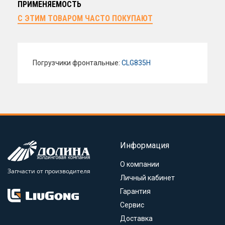
ПРИМЕНЯЕМОСТЬ
С ЭТИМ ТОВАРОМ ЧАСТО ПОКУПАЮТ
Погрузчики фронтальные:
CLG835H
Информация
О компании
Запчасти от производителя
Личный кабинет
Гарантия
Сервис
Доставка