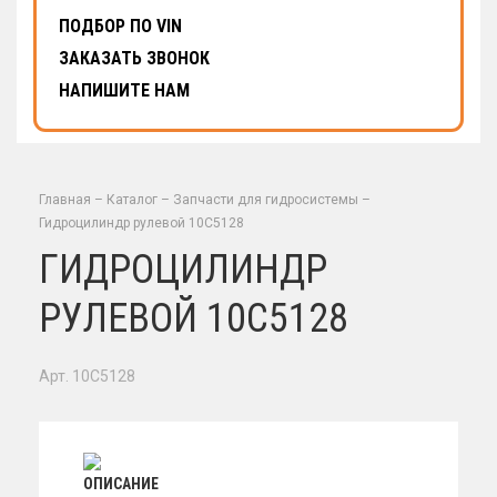
ПОДБОР ПО VIN
ЗАКАЗАТЬ ЗВОНОК
НАПИШИТЕ НАМ
Главная
–
Каталог
–
Запчасти для гидросистемы
–
Гидроцилиндр рулевой 10C5128
ГИДРОЦИЛИНДР
РУЛЕВОЙ 10C5128
Арт. 10C5128
ОПИСАНИЕ