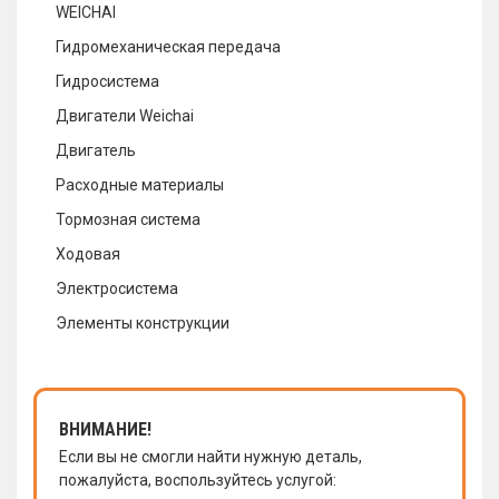
WEICHAI
Гидромеханическая передача
Гидросистема
Двигатели Weichai
Двигатель
Расходные материалы
Тормозная система
Ходовая
Электросистема
Элементы конструкции
ВНИМАНИЕ!
Если вы не смогли найти нужную деталь,
пожалуйста, воспользуйтесь услугой: