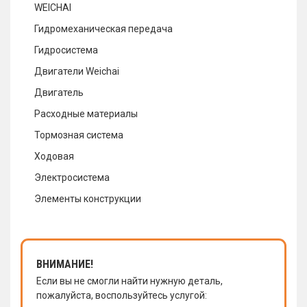
WEICHAI
Гидромеханическая передача
Гидросистема
Двигатели Weichai
Двигатель
Расходные материалы
Тормозная система
Ходовая
Электросистема
Элементы конструкции
ВНИМАНИЕ!
Если вы не смогли найти нужную деталь,
пожалуйста, воспользуйтесь услугой: