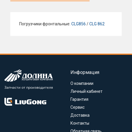
Погрузчики фронтальные:
CLG856
/
CLG 862
Информация
О компании
Запчасти от производителя
Личный кабинет
Гарантия
Сервис
Доставка
Контакты
Обратная связь