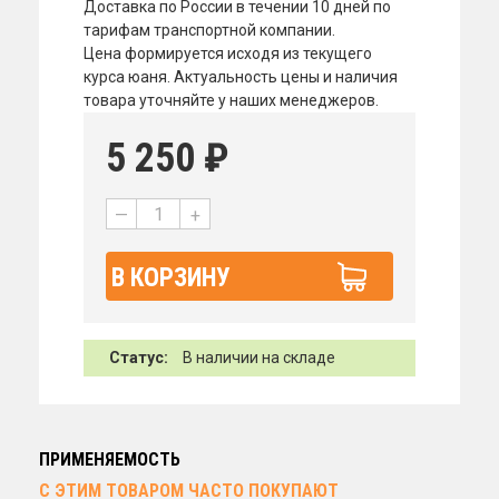
Доставка по России в течении 10 дней по
тарифам транспортной компании.
Цена формируется исходя из текущего
курса юаня. Актуальность цены и наличия
товара уточняйте у наших менеджеров.
5 250
₽
—
+
В КОРЗИНУ
Статус:
В наличии на складе
ПРИМЕНЯЕМОСТЬ
С ЭТИМ ТОВАРОМ ЧАСТО ПОКУПАЮТ