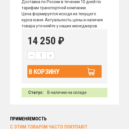
Доставка по России в течении 10 дней по
тарифам транспортной компании.
Цена формируется исходя из текущего
курса юаня. Актуальность цены и наличия
товара уточняйте у наших менеджеров.
14 250
₽
—
+
В КОРЗИНУ
Статус:
В наличии на складе
ПРИМЕНЯЕМОСТЬ
С ЭТИМ ТОВАРОМ ЧАСТО ПОКУПАЮТ