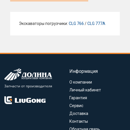
Экскаваторы погрузчики:
CLG 766
/
CLG 777A
Информация
О компании
Запчасти от производителя
Личный кабинет
Гарантия
Сервис
Доставка
Контакты
Обратная связь