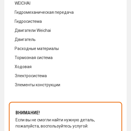
WEICHAI
Гидромеханическая передача
Гидросистема
Двигатели Weichai
Двигатель
Расходные материалы
Тормозная система
Ходовая
Электросистема
Элементы конструкции
ВНИМАНИЕ!
Если вы не смогли найти нужную деталь,
пожалуйста, воспользуйтесь услугой: