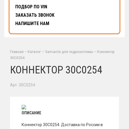
ПОДБОР ПО VIN
ЗАКАЗАТЬ ЗВОНОК
НАПИШИТЕ НАМ
Главная
–
Каталог
–
Запчасти для гидросистемы
–
Коннектор
30C0254
КОННЕКТОР 30C0254
Арт. 30C0254
ОПИСАНИЕ
Коннектор 30C0254. Доставка по России в