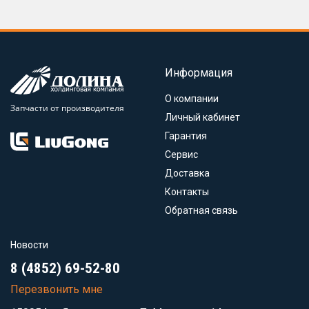
Информация
О компании
Запчасти от производителя
Личный кабинет
Гарантия
Сервис
Доставка
Контакты
Обратная связь
Новости
8 (4852) 69-52-80
Перезвонить мне