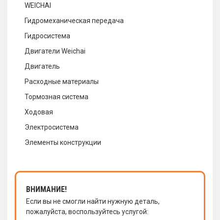
WEICHAI
Гидромеханическая передача
Гидросистема
Двигатели Weichai
Двигатель
Расходные материалы
Тормозная система
Ходовая
Электросистема
Элементы конструкции
ВНИМАНИЕ!
Если вы не смогли найти нужную деталь,
пожалуйста, воспользуйтесь услугой: