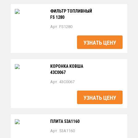
ФИЛЬТР ТОПЛИВНЫЙ
FS 1280
Арт. FS1280
УЗНАТЬ ЦЕНУ
КОРОНКА КОВША
43C0067
Арт. 43C0067
УЗНАТЬ ЦЕНУ
ПЛИТА 53A1160
Арт. 53A1160