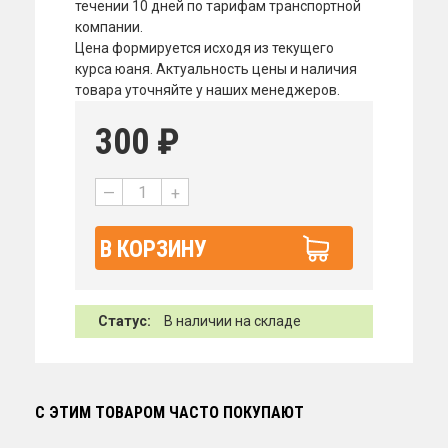
течении 10 дней по тарифам транспортной
компании.
Цена формируется исходя из текущего
курса юаня. Актуальность цены и наличия
товара уточняйте у наших менеджеров.
300
₽
—
+
В КОРЗИНУ
Статус:
В наличии на складе
С ЭТИМ ТОВАРОМ ЧАСТО ПОКУПАЮТ