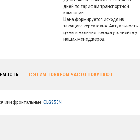
дней по тарифам транспортной
компании.
Цена формируется исходя из
текущего курса юаня. Актуальность
цены и наличия товара уточняйте у
наших менеджеров.
ЕМОСТЬ
С ЭТИМ ТОВАРОМ ЧАСТО ПОКУПАЮТ
зчики фронтальные:
CLG855N