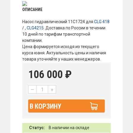
ОПИСАНИЕ
Насос гидравлический 11С1724 для
CLG 418
/ ,
CLG4215
. Доставка по России в течении
10 дней по тарифам транспортной
компании.
Цена формируется исходя из текущего
курса юаня. Актуальность цены и наличия
товара уточняйте у наших менеджеров.
106 000
₽
—
+
В КОРЗИНУ
Статус:
В наличии на складе