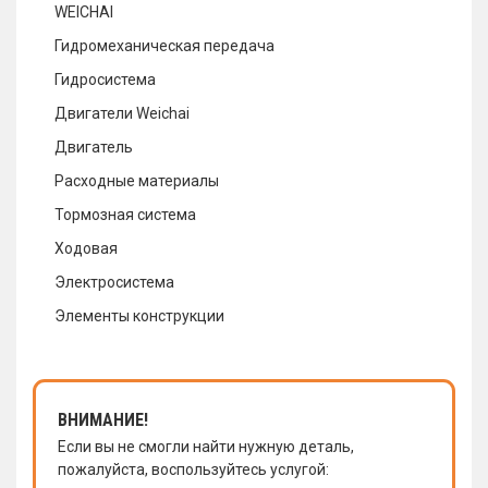
WEICHAI
Гидромеханическая передача
Гидросистема
Двигатели Weichai
Двигатель
Расходные материалы
Тормозная система
Ходовая
Электросистема
Элементы конструкции
ВНИМАНИЕ!
Если вы не смогли найти нужную деталь,
пожалуйста, воспользуйтесь услугой: