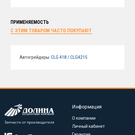
ПРИМЕНЯЕМОСТЬ
С ЭТИМ ТОВАРОМ ЧАСТО ПОКУПАЮТ
Автогрейдеры:
CLG 418
/
CLG4215
Информация
О компании
Запчасти от производителя
Личный кабинет
Гарантия