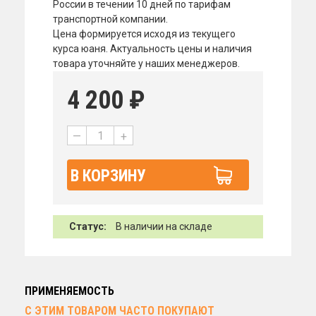
России в течении 10 дней по тарифам
транспортной компании.
Цена формируется исходя из текущего
курса юаня. Актуальность цены и наличия
товара уточняйте у наших менеджеров.
4 200
₽
—
+
В КОРЗИНУ
Статус:
В наличии на складе
ПРИМЕНЯЕМОСТЬ
С ЭТИМ ТОВАРОМ ЧАСТО ПОКУПАЮТ