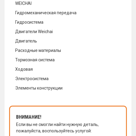
WEICHAI
Гидромеханическая передача
Гидросистема
Двигатели Weichai
Двигатель
Расходные материалы
Тормозная система
Ходовая
Электросистема
Элементы конструкции
ВНИМАНИЕ!
Если вы не смогли найти нужную деталь,
пожалуйста, воспользуйтесь услугой: