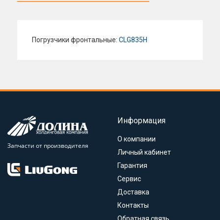
Погрузчики фронтальные:
CLG835H
Информация
О компании
Запчасти от производителя
Личный кабинет
Гарантия
Сервис
Доставка
Контакты
Обратная связь