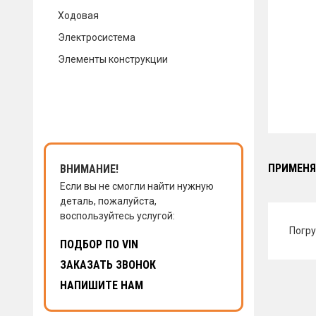
Ходовая
КОНТАКТЫ
Электросистема
Элементы конструкции
НАПИСАТЬ НАМ
ЗАКАЗАТЬ ЗВОНОК
ПРИМЕНЯ
ВНИМАНИЕ!
Если вы не смогли найти нужную
деталь, пожалуйста,
воспользуйтесь услугой:
Погру
ПОДБОР ПО VIN
ЗАКАЗАТЬ ЗВОНОК
НАПИШИТЕ НАМ