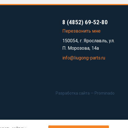
8 (4852) 69-52-80
Перезвонить мне
150054, г. Ярославль, ул.
П. Морозова, 14а
info@liugong-parts.ru
Разработка сайта —
Prominado