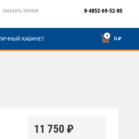
8-4852-69-52-80
ЗАКАЗАТЬ ЗВОНОК
0
ЛИЧНЫЙ КАБИНЕТ
0 ₽
11 750
₽