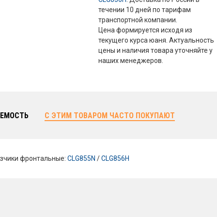
течении 10 дней по тарифам
транспортной компании.
Цена формируется исходя из
текущего курса юаня. Актуальность
цены и наличия товара уточняйте у
наших менеджеров.
ЕМОСТЬ
С ЭТИМ ТОВАРОМ ЧАСТО ПОКУПАЮТ
зчики фронтальные:
CLG855N
/
CLG856H