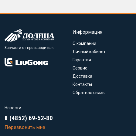
Информация
О компании
Запчасти от производителя
Личный кабинет
Гарантия
Сервис
Доставка
Контакты
Обратная связь
Новости
8 (4852) 69-52-80
Перезвонить мне