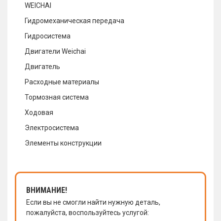
WEICHAI
Гидромеханическая передача
Гидросистема
Двигатели Weichai
Двигатель
Расходные материалы
Тормозная система
Ходовая
Электросистема
Элементы конструкции
ВНИМАНИЕ!
Если вы не смогли найти нужную деталь,
пожалуйста, воспользуйтесь услугой: