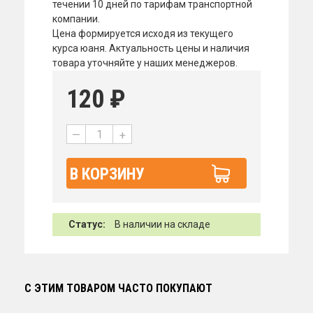
течении 10 дней по тарифам транспортной
компании.
Цена формируется исходя из текущего
курса юаня. Актуальность цены и наличия
товара уточняйте у наших менеджеров.
120
₽
—
+
В КОРЗИНУ
Статус:
В наличии на складе
С ЭТИМ ТОВАРОМ ЧАСТО ПОКУПАЮТ