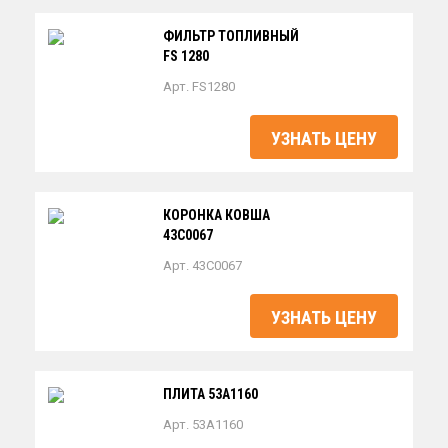
ФИЛЬТР ТОПЛИВНЫЙ
FS 1280
Арт. FS1280
УЗНАТЬ ЦЕНУ
КОРОНКА КОВША
43C0067
Арт. 43C0067
УЗНАТЬ ЦЕНУ
ПЛИТА 53A1160
Арт. 53A1160