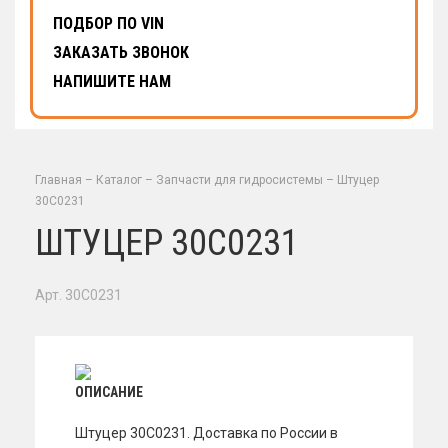
ПОДБОР ПО VIN
ЗАКАЗАТЬ ЗВОНОК
НАПИШИТЕ НАМ
Главная
–
Каталог
–
Запчасти для гидросистемы
–
Штуцер
30C0231
ШТУЦЕР 30C0231
Арт. 30C0231
ОПИСАНИЕ
Штуцер 30C0231. Доставка по России в