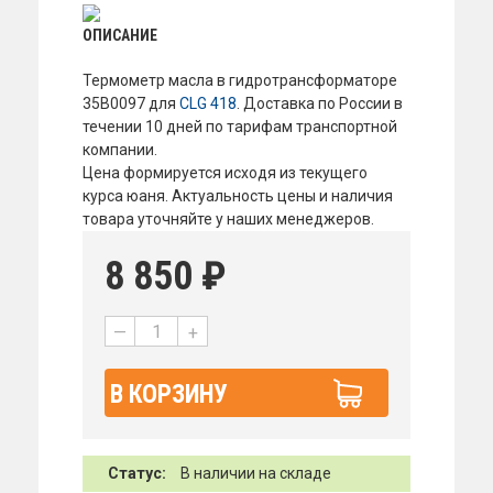
ОПИСАНИЕ
Термометр масла в гидротрансформаторе
35B0097 для
CLG 418
. Доставка по России в
течении 10 дней по тарифам транспортной
компании.
Цена формируется исходя из текущего
курса юаня. Актуальность цены и наличия
товара уточняйте у наших менеджеров.
8 850
₽
—
+
В КОРЗИНУ
Статус:
В наличии на складе