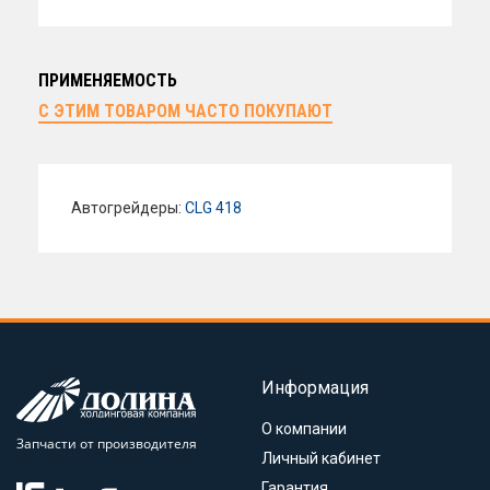
ПРИМЕНЯЕМОСТЬ
С ЭТИМ ТОВАРОМ ЧАСТО ПОКУПАЮТ
Автогрейдеры:
CLG 418
Информация
О компании
Запчасти от производителя
Личный кабинет
Гарантия