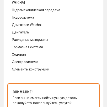
WEICHAI
Гидромеханическая передача
Гидросистема
Двигатели Weichai
Двигатель
Расходные материалы
Тормозная система
Ходовая
Электросистема
Элементы конструкции
ВНИМАНИЕ!
Если вы не смогли найти нужную деталь,
пожалуйста, воспользуйтесь услугой: