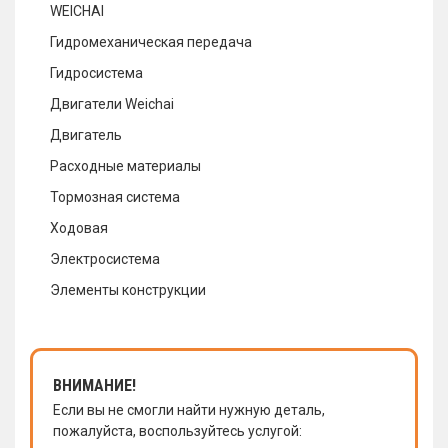
WEICHAI
Гидромеханическая передача
Гидросистема
Двигатели Weichai
Двигатель
Расходные материалы
Тормозная система
Ходовая
Электросистема
Элементы конструкции
ВНИМАНИЕ!
Если вы не смогли найти нужную деталь,
пожалуйста, воспользуйтесь услугой: