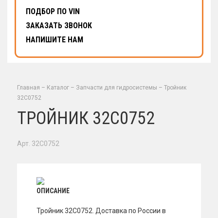
ПОДБОР ПО VIN
ЗАКАЗАТЬ ЗВОНОК
НАПИШИТЕ НАМ
Главная
–
Каталог
–
Запчасти для гидросистемы
–
Тройник
32C0752
ТРОЙНИК 32C0752
Арт. 32C0752
ОПИСАНИЕ
Тройник 32C0752. Доставка по России в