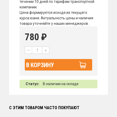
течении 10 дней по тарифам транспортной
компании.
Цена формируется исходя из текущего
курса юаня. Актуальность цены и наличия
товара уточняйте у наших менеджеров.
780
₽
—
+
В КОРЗИНУ
Статус:
В наличии на складе
С ЭТИМ ТОВАРОМ ЧАСТО ПОКУПАЮТ