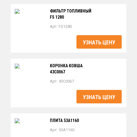
ФИЛЬТР ТОПЛИВНЫЙ
FS 1280
Арт. FS1280
УЗНАТЬ ЦЕНУ
КОРОНКА КОВША
43C0067
Арт. 43C0067
УЗНАТЬ ЦЕНУ
ПЛИТА 53A1160
Арт. 53A1160