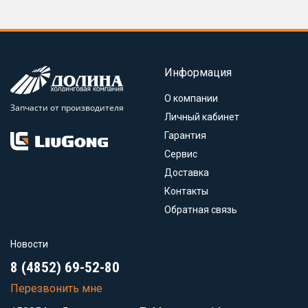
Информация
О компании
Запчасти от производителя
Личный кабинет
Гарантия
Сервис
Доставка
Контакты
Обратная связь
Новости
8 (4852) 69-52-80
Перезвонить мне