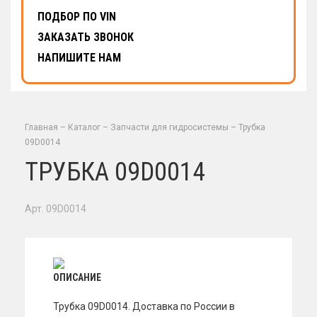
ПОДБОР ПО VIN
ЗАКАЗАТЬ ЗВОНОК
НАПИШИТЕ НАМ
Главная
–
Каталог
–
Запчасти для гидросистемы
–
Трубка
09D0014
ТРУБКА 09D0014
Арт. 09D0014
ОПИСАНИЕ
Трубка 09D0014. Доставка по России в