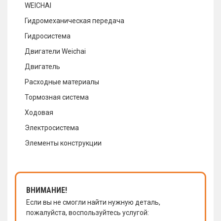
WEICHAI
Гидромеханическая передача
Гидросистема
Двигатели Weichai
Двигатель
Расходные материалы
Тормозная система
Ходовая
Электросистема
Элементы конструкции
ВНИМАНИЕ!
Если вы не смогли найти нужную деталь,
пожалуйста, воспользуйтесь услугой: