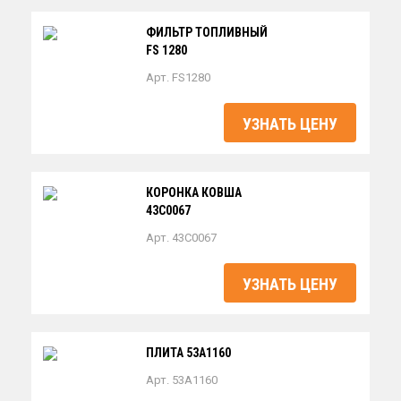
ФИЛЬТР ТОПЛИВНЫЙ
FS 1280
Арт. FS1280
УЗНАТЬ ЦЕНУ
КОРОНКА КОВША
43C0067
Арт. 43C0067
УЗНАТЬ ЦЕНУ
ПЛИТА 53A1160
Арт. 53A1160