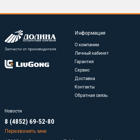
Информация
О компании
Запчасти от производителя
Личный кабинет
Гарантия
Сервис
Доставка
Контакты
Обратная связь
Новости
8 (4852) 69-52-80
Перезвонить мне