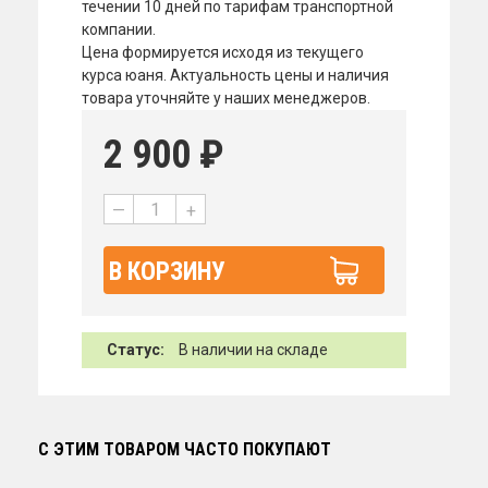
течении 10 дней по тарифам транспортной
компании.
Цена формируется исходя из текущего
курса юаня. Актуальность цены и наличия
товара уточняйте у наших менеджеров.
2 900
₽
—
+
В КОРЗИНУ
Статус:
В наличии на складе
С ЭТИМ ТОВАРОМ ЧАСТО ПОКУПАЮТ