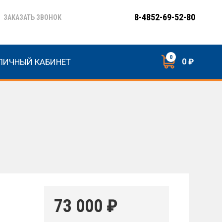
8-4852-69-52-80
ЗАКАЗАТЬ ЗВОНОК
0
ЛИЧНЫЙ КАБИНЕТ
0 ₽
73 000
₽