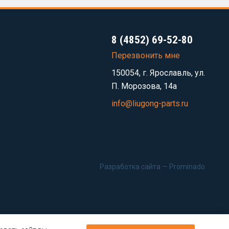
8 (4852) 69-52-80
Перезвонить мне
150054, г. Ярославль, ул.
П. Морозова, 14а
info@liugong-parts.ru
Разработка сайта —
Prominado