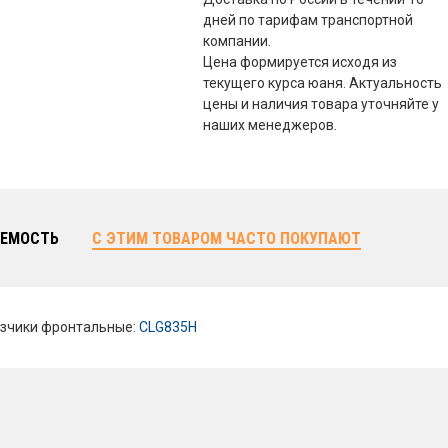
дней по тарифам транспортной
компании.
Цена формируется исходя из
текущего курса юаня. Актуальность
цены и наличия товара уточняйте у
наших менеджеров.
ЕМОСТЬ
С ЭТИМ ТОВАРОМ ЧАСТО ПОКУПАЮТ
зчики фронтальные:
CLG835H