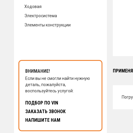
Ходовая
КОНТАКТЫ
Электросистема
Элементы конструкции
НАПИСАТЬ НАМ
ЗАКАЗАТЬ ЗВОНОК
ПРИМЕНЯ
ВНИМАНИЕ!
Если вы не смогли найти нужную
деталь, пожалуйста,
воспользуйтесь услугой:
Погру
ПОДБОР ПО VIN
ЗАКАЗАТЬ ЗВОНОК
НАПИШИТЕ НАМ