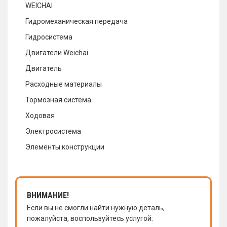
WEICHAI
Гидромеханическая передача
Гидросистема
Двигатели Weichai
Двигатель
Расходные материалы
Тормозная система
Ходовая
Электросистема
Элементы конструкции
ВНИМАНИЕ!
Если вы не смогли найти нужную деталь,
пожалуйста, воспользуйтесь услугой: