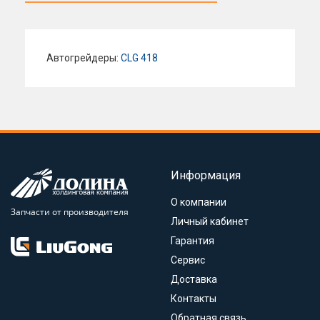
Автогрейдеры:
CLG 418
Информация
О компании
Запчасти от производителя
Личный кабинет
Гарантия
Сервис
Доставка
Контакты
Обратная связь