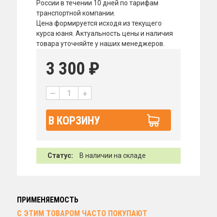
России в течении 10 дней по тарифам
транспортной компании.
Цена формируется исходя из текущего
курса юаня. Актуальность цены и наличия
товара уточняйте у наших менеджеров.
3 300
₽
—
+
В КОРЗИНУ
Статус:
В наличии на складе
ПРИМЕНЯЕМОСТЬ
С ЭТИМ ТОВАРОМ ЧАСТО ПОКУПАЮТ