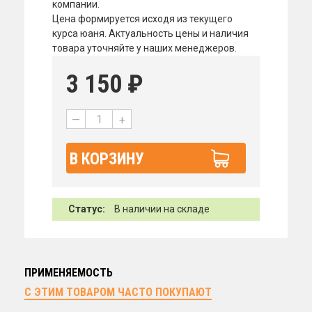
компании.
Цена формируется исходя из текущего
курса юаня. Актуальность цены и наличия
товара уточняйте у наших менеджеров.
3 150
₽
—
+
В КОРЗИНУ
Статус:
В наличии на складе
ПРИМЕНЯЕМОСТЬ
С ЭТИМ ТОВАРОМ ЧАСТО ПОКУПАЮТ