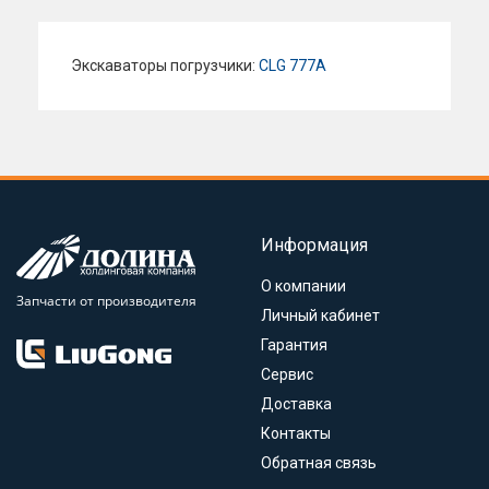
Экскаваторы погрузчики:
CLG 777A
Информация
О компании
Запчасти от производителя
Личный кабинет
Гарантия
Сервис
Доставка
Контакты
Обратная связь