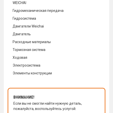
WEICHAI
Гидромеханическая передача
Гидросистема
Двигатели Weichai
Двигатель
Расходные материалы
Тормозная система
Ходовая
Электросистема
Элементы конструкции
ВНИМАНИЕ!
Если вы не смогли найти нужную деталь,
пожалуйста, воспользуйтесь услугой: