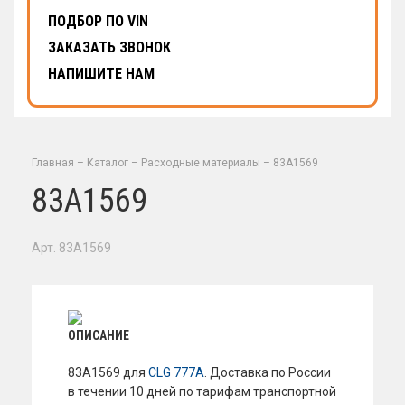
ПОДБОР ПО VIN
ЗАКАЗАТЬ ЗВОНОК
НАПИШИТЕ НАМ
Главная
–
Каталог
–
Расходные материалы
–
83A1569
83A1569
Арт. 83A1569
ОПИСАНИЕ
83A1569 для
CLG 777A
. Доставка по России
в течении 10 дней по тарифам транспортной