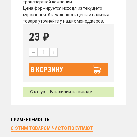
транспортной компании.
Цена формируется исходя из текущего
курса юаня. Актуальность цены и наличия
товара уточняйте у наших менеджеров.
23
₽
—
+
В КОРЗИНУ
Статус:
В наличии на складе
ПРИМЕНЯЕМОСТЬ
С ЭТИМ ТОВАРОМ ЧАСТО ПОКУПАЮТ