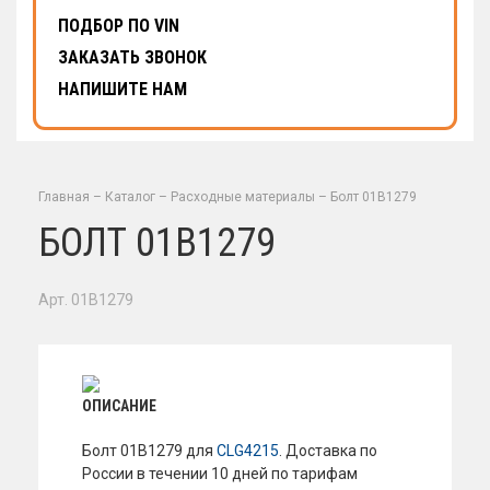
ПОДБОР ПО VIN
ЗАКАЗАТЬ ЗВОНОК
НАПИШИТЕ НАМ
Главная
–
Каталог
–
Расходные материалы
–
Болт 01B1279
БОЛТ 01B1279
Арт. 01B1279
ОПИСАНИЕ
Болт 01B1279 для
CLG4215
. Доставка по
России в течении 10 дней по тарифам