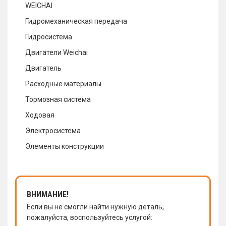
WEICHAI
Гидромеханическая передача
Гидросистема
Двигатели Weichai
Двигатель
Расходные материалы
Тормозная система
Ходовая
Электросистема
Элементы конструкции
ВНИМАНИЕ!
Если вы не смогли найти нужную деталь,
пожалуйста, воспользуйтесь услугой: