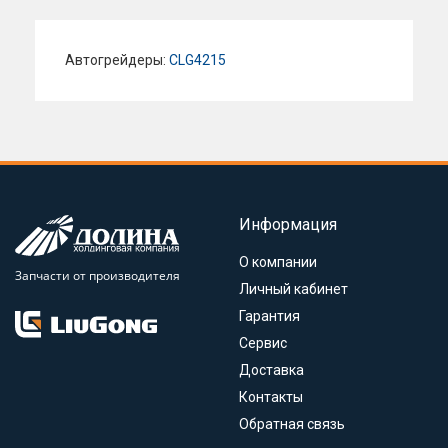
Автогрейдеры:
CLG4215
Информация
О компании
Запчасти от производителя
Личный кабинет
Гарантия
Сервис
Доставка
Контакты
Обратная связь