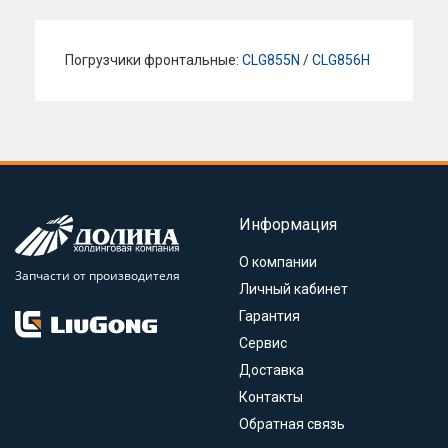
Погрузчики фронтальные:
CLG855N
/
CLG856H
Информация
О компании
Запчасти от производителя
Личный кабинет
Гарантия
Сервис
Доставка
Контакты
Обратная связь