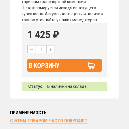
тарифам транспортной компании.
Цена формируется исходя из текущего
курса юаня. Актуальность цены и наличия
товара уточняйте у наших менеджеров.
1 425
₽
—
+
В КОРЗИНУ
Статус:
В наличии на складе
ПРИМЕНЯЕМОСТЬ
С ЭТИМ ТОВАРОМ ЧАСТО ПОКУПАЮТ