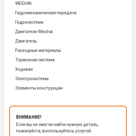
WEICHAI
Гидромеханическая передача
Гидросистема
Двигатели Weichai
Двигатель
Расходные материалы
Тормозная система
Ходовая
Электросистема
Элементы конструкции
ВНИМАНИЕ!
Если вы не смогли найти нужную деталь,
пожалуйста, воспользуйтесь услугой: