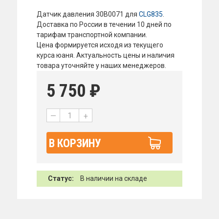
Датчик давления 30В0071 для
CLG835
.
Доставка по России в течении 10 дней по
тарифам транспортной компании.
Цена формируется исходя из текущего
курса юаня. Актуальность цены и наличия
товара уточняйте у наших менеджеров.
5 750
₽
—
+
В КОРЗИНУ
Статус:
В наличии на складе