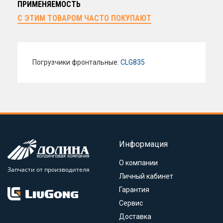
ПРИМЕНЯЕМОСТЬ
С ЭТИМ ТОВАРОМ ЧАСТО ПОКУПАЮТ
Погрузчики фронтальные:
CLG835
Информация
О компании
Запчасти от производителя
Личный кабинет
Гарантия
Сервис
Доставка