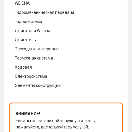
WEICHAI
Гидромеханическая передача
Гидросистема
Двигатели Weichai
Двигатель
Расходные материалы
Тормозная система
Ходовая
Электросистема
Элементы конструкции
ВНИМАНИЕ!
Если вы не смогли найти нужную деталь,
пожалуйста, воспользуйтесь услугой: