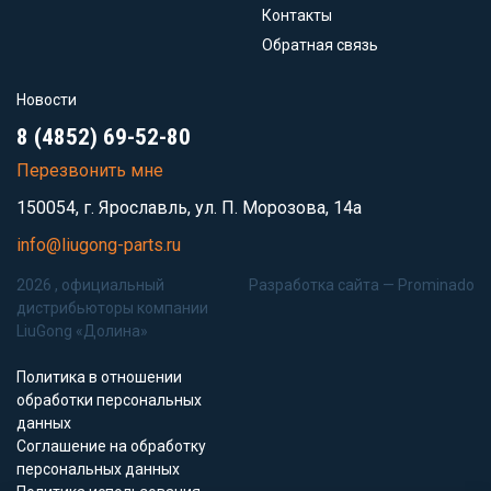
Контакты
Обратная связь
Новости
8 (4852) 69-52-80
Перезвонить мне
150054, г. Ярославль, ул. П. Морозова, 14а
info@liugong-parts.ru
2026 , официальный
Разработка сайта —
Prominado
дистрибьюторы компании
LiuGong «Долина»
Политика в отношении
обработки персональных
данных
Соглашение на обработку
персональных данных