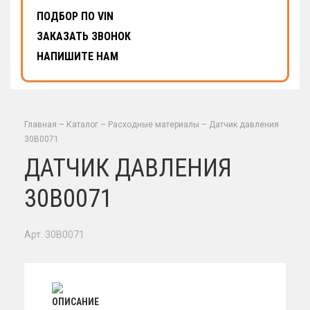
ПОДБОР ПО VIN
ЗАКАЗАТЬ ЗВОНОК
НАПИШИТЕ НАМ
Главная
–
Каталог
–
Расходные материалы
–
Датчик давления
30В0071
ДАТЧИК ДАВЛЕНИЯ
30В0071
Арт. 30B0071
ОПИСАНИЕ