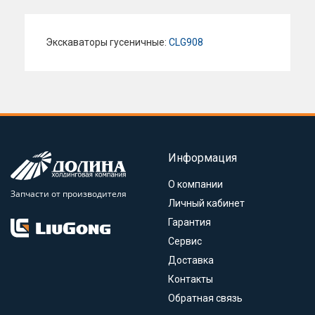
Экскаваторы гусеничные:
CLG908
Информация
О компании
Запчасти от производителя
Личный кабинет
Гарантия
Сервис
Доставка
Контакты
Обратная связь