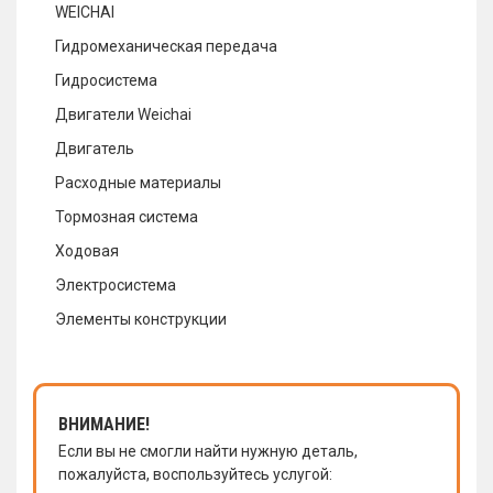
WEICHAI
Гидромеханическая передача
Гидросистема
Двигатели Weichai
Двигатель
Расходные материалы
Тормозная система
Ходовая
Электросистема
Элементы конструкции
ВНИМАНИЕ!
Если вы не смогли найти нужную деталь,
пожалуйста, воспользуйтесь услугой: