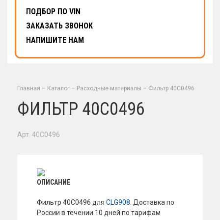
ПОДБОР ПО VIN
ЗАКАЗАТЬ ЗВОНОК
НАПИШИТЕ НАМ
Главная
–
Каталог
–
Расходные материалы
–
Фильтр 40C0496
ФИЛЬТР 40C0496
Арт. 40C0496
ОПИСАНИЕ
Фильтр 40C0496 для
CLG908
. Доставка по
России в течении 10 дней по тарифам