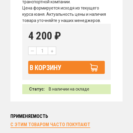
транспортной компании.
Цена формируется исходя из текущего
курса юаня. Актуальность цены и наличия
товара уточняйте у наших менеджеров.
4 200
₽
—
+
В КОРЗИНУ
Статус:
В наличии на складе
ПРИМЕНЯЕМОСТЬ
С ЭТИМ ТОВАРОМ ЧАСТО ПОКУПАЮТ