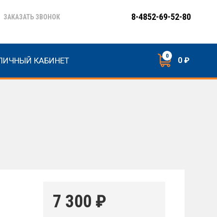
8-4852-69-52-80
ЗАКАЗАТЬ ЗВОНОК
0
ЛИЧНЫЙ КАБИНЕТ
0 ₽
7 300
₽