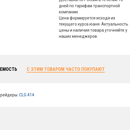
дней по тарифам транспортной
компании.
Цена формируется исходя из
текущего курса юаня. Актуальность
цены и наличия товара уточняйте у
наших менеджеров.
ЕМОСТЬ
С ЭТИМ ТОВАРОМ ЧАСТО ПОКУПАЮТ
грейдеры:
CLG 414