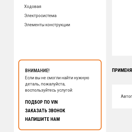
Ходовая
КОНТАКТЫ
Электросистема
Элементы конструкции
НАПИСАТЬ НАМ
ЗАКАЗАТЬ ЗВОНОК
ПРИМЕНЯ
ВНИМАНИЕ!
Если вы не смогли найти нужную
деталь, пожалуйста,
воспользуйтесь услугой:
Авто
ПОДБОР ПО VIN
ЗАКАЗАТЬ ЗВОНОК
НАПИШИТЕ НАМ