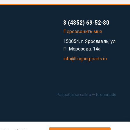
8 (4852) 69-52-80
Перезвонить мне
150054, г. Ярославль, ул.
П. Морозова, 14а
info@liugong-parts.ru
Разработка сайта —
Prominado