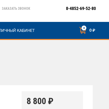
8-4852-69-52-80
ЗАКАЗАТЬ ЗВОНОК
0
ЛИЧНЫЙ КАБИНЕТ
0 ₽
8 800
₽
а