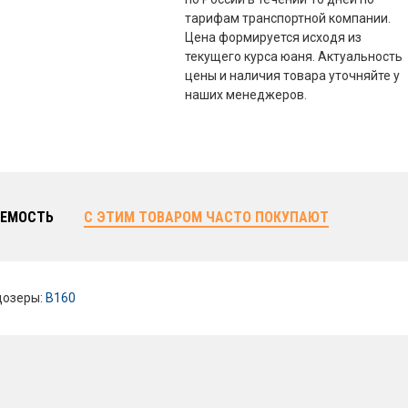
тарифам транспортной компании.
Цена формируется исходя из
текущего курса юаня. Актуальность
цены и наличия товара уточняйте у
наших менеджеров.
ЕМОСТЬ
С ЭТИМ ТОВАРОМ ЧАСТО ПОКУПАЮТ
дозеры:
B160