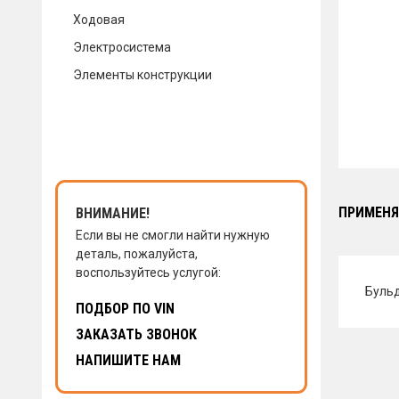
Ходовая
КОНТАКТЫ
Электросистема
Элементы конструкции
НАПИСАТЬ НАМ
ЗАКАЗАТЬ ЗВОНОК
ПРИМЕНЯ
ВНИМАНИЕ!
Если вы не смогли найти нужную
деталь, пожалуйста,
воспользуйтесь услугой:
Буль
ПОДБОР ПО VIN
ЗАКАЗАТЬ ЗВОНОК
НАПИШИТЕ НАМ