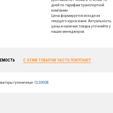
дней по тарифам транспортной
компании.
Цена формируется исходя из
текущего курса юаня. Актуальность
цены и наличия товара уточняйте у
наших менеджеров.
ЕМОСТЬ
С ЭТИМ ТОВАРОМ ЧАСТО ПОКУПАЮТ
ваторы гусеничные:
CLG933E