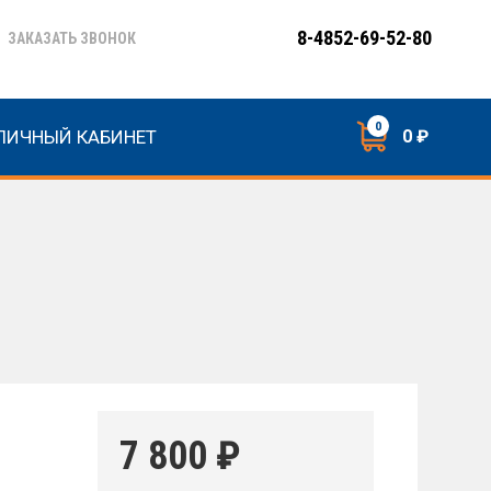
8-4852-69-52-80
ЗАКАЗАТЬ ЗВОНОК
0
ЛИЧНЫЙ КАБИНЕТ
0 ₽
7 800
₽