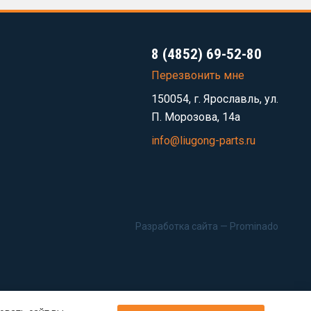
8 (4852) 69-52-80
Перезвонить мне
150054, г. Ярославль, ул.
П. Морозова, 14а
info@liugong-parts.ru
Разработка сайта —
Prominado