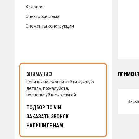
Ходовая
КОНТАКТЫ
Электросистема
Элементы конструкции
НАПИСАТЬ НАМ
ЗАКАЗАТЬ ЗВОНОК
ПРИМЕНЯ
ВНИМАНИЕ!
Если вы не смогли найти нужную
деталь, пожалуйста,
воспользуйтесь услугой:
Экска
ПОДБОР ПО VIN
ЗАКАЗАТЬ ЗВОНОК
НАПИШИТЕ НАМ