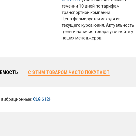
течении 10 дней по тарифам
транспортной компании.
Цена формируется исходя из
текущего курса юаня. Актуальность
цены и наличия товара уточняйте у
наших менеджеров.
ЕМОСТЬ
С ЭТИМ ТОВАРОМ ЧАСТО ПОКУПАЮТ
и вибрационные:
CLG 612H