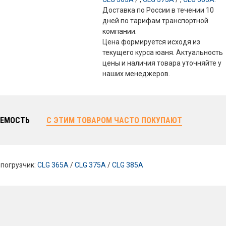
Доставка по России в течении 10
дней по тарифам транспортной
компании.
Цена формируется исходя из
текущего курса юаня. Актуальность
цены и наличия товара уточняйте у
наших менеджеров.
ЕМОСТЬ
С ЭТИМ ТОВАРОМ ЧАСТО ПОКУПАЮТ
погрузчик:
CLG 365A
/
CLG 375A
/
CLG 385A