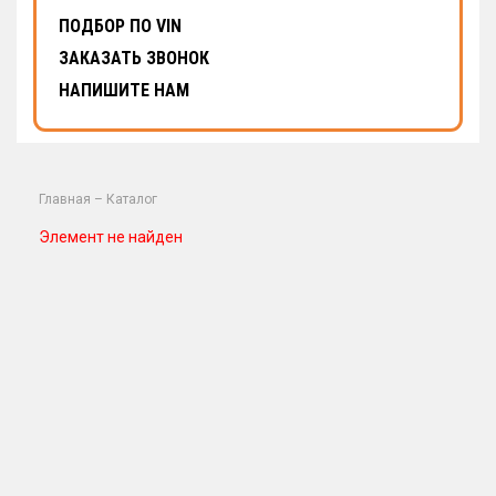
ПОДБОР ПО VIN
ЗАКАЗАТЬ ЗВОНОК
НАПИШИТЕ НАМ
Главная
–
Каталог
Элемент не найден