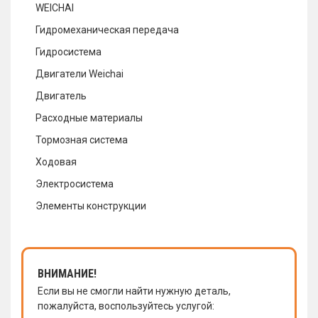
WEICHAI
Гидромеханическая передача
Гидросистема
Двигатели Weichai
Двигатель
Расходные материалы
Тормозная система
Ходовая
Электросистема
Элементы конструкции
ВНИМАНИЕ!
Если вы не смогли найти нужную деталь,
пожалуйста, воспользуйтесь услугой: