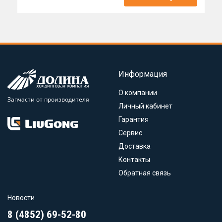
Информация
О компании
Запчасти от производителя
Личный кабинет
Гарантия
Сервис
Доставка
Контакты
Обратная связь
Новости
8 (4852) 69-52-80