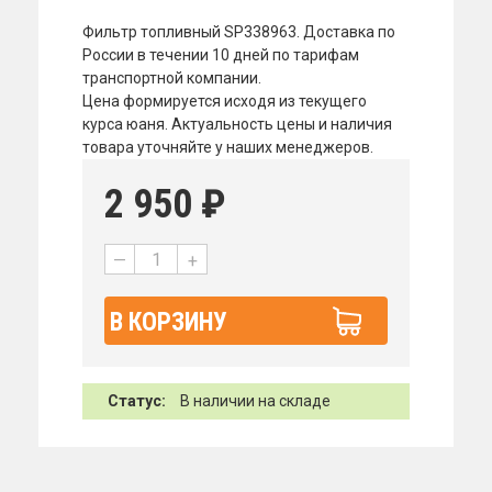
Фильтр топливный SP338963. Доставка по
России в течении 10 дней по тарифам
транспортной компании.
Цена формируется исходя из текущего
курса юаня. Актуальность цены и наличия
товара уточняйте у наших менеджеров.
2 950
₽
—
+
В КОРЗИНУ
Статус:
В наличии на складе