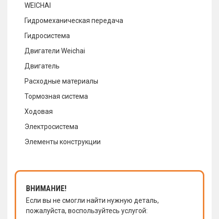
WEICHAI
Гидромеханическая передача
Гидросистема
Двигатели Weichai
Двигатель
Расходные материалы
Тормозная система
Ходовая
Электросистема
Элементы конструкции
ВНИМАНИЕ!
Если вы не смогли найти нужную деталь,
пожалуйста, воспользуйтесь услугой: