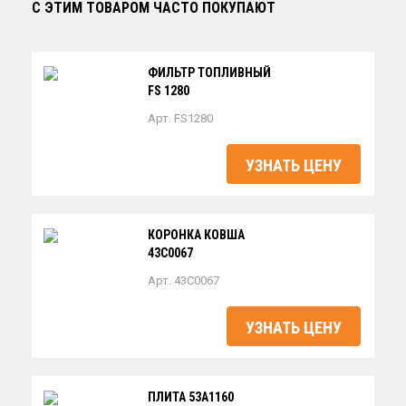
С ЭТИМ ТОВАРОМ ЧАСТО ПОКУПАЮТ
ФИЛЬТР ТОПЛИВНЫЙ
FS 1280
Арт. FS1280
УЗНАТЬ ЦЕНУ
КОРОНКА КОВША
43C0067
Арт. 43C0067
УЗНАТЬ ЦЕНУ
ПЛИТА 53A1160