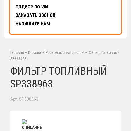
ПОДБОР ПО VIN
ЗАКАЗАТЬ ЗВОНОК
НАПИШИТЕ НАМ
Главная
–
Каталог
–
Расходные материалы
–
Фильтр топливный
SP338963
ФИЛЬТР ТОПЛИВНЫЙ
SP338963
Арт. SP338963
ОПИСАНИЕ