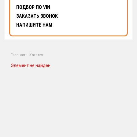
ПОДБОР ПО VIN
ЗАКАЗАТЬ ЗВОНОК
НАПИШИТЕ НАМ
Главная
–
Каталог
Элемент не найден