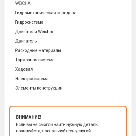
WEICHAI
Гидромеханическая передача
Гидросистема
Двигатели Weichai
Двигатель
Расходные материалы
Тормозная система
Ходовая
Электросистема
Элементы конструкции
ВНИМАНИЕ!
Если вы не смогли найти нужную деталь,
пожалуйста, воспользуйтесь услугой: