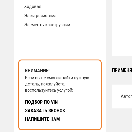
Ходовая
КОНТАКТЫ
Электросистема
Элементы конструкции
НАПИСАТЬ НАМ
ЗАКАЗАТЬ ЗВОНОК
ПРИМЕНЯ
ВНИМАНИЕ!
Если вы не смогли найти нужную
деталь, пожалуйста,
воспользуйтесь услугой:
Авто
ПОДБОР ПО VIN
ЗАКАЗАТЬ ЗВОНОК
НАПИШИТЕ НАМ