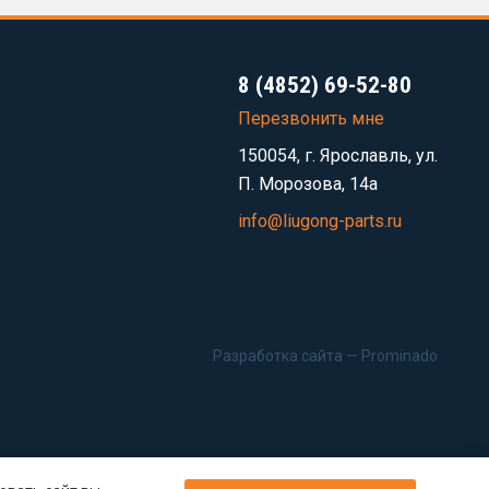
8 (4852) 69-52-80
Перезвонить мне
150054, г. Ярославль, ул.
П. Морозова, 14а
info@liugong-parts.ru
Разработка сайта —
Prominado