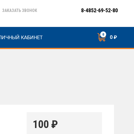
8-4852-69-52-80
ЗАКАЗАТЬ ЗВОНОК
0
ЛИЧНЫЙ КАБИНЕТ
0 ₽
100
₽
G