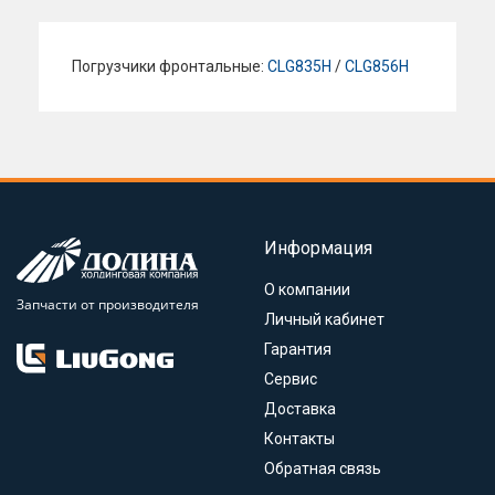
Погрузчики фронтальные:
CLG835H
/
CLG856H
Информация
О компании
Запчасти от производителя
Личный кабинет
Гарантия
Сервис
Доставка
Контакты
Обратная связь