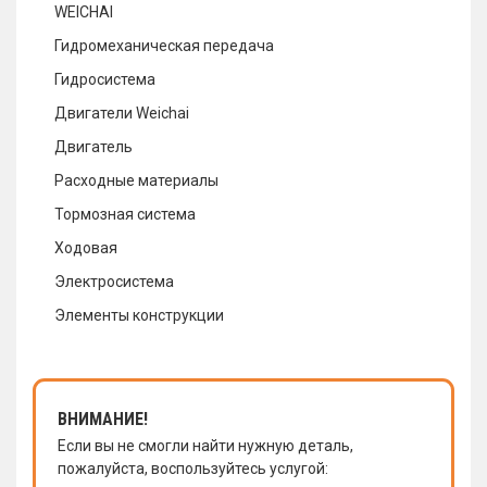
WEICHAI
Гидромеханическая передача
Гидросистема
Двигатели Weichai
Двигатель
Расходные материалы
Тормозная система
Ходовая
Электросистема
Элементы конструкции
ВНИМАНИЕ!
Если вы не смогли найти нужную деталь,
пожалуйста, воспользуйтесь услугой: