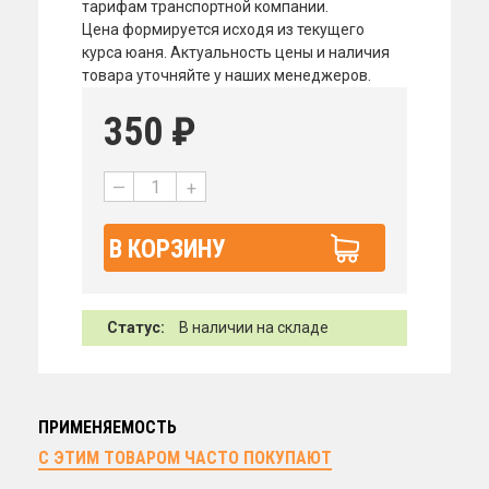
тарифам транспортной компании.
Цена формируется исходя из текущего
курса юаня. Актуальность цены и наличия
товара уточняйте у наших менеджеров.
350
₽
—
+
В КОРЗИНУ
Статус:
В наличии на складе
ПРИМЕНЯЕМОСТЬ
С ЭТИМ ТОВАРОМ ЧАСТО ПОКУПАЮТ