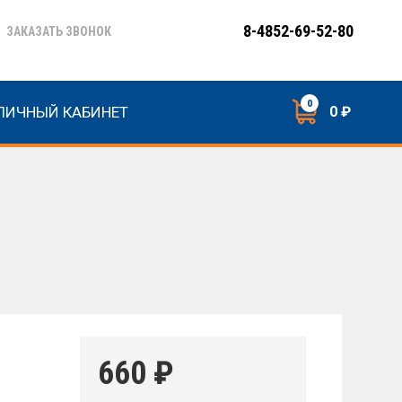
8-4852-69-52-80
ЗАКАЗАТЬ ЗВОНОК
0
ЛИЧНЫЙ КАБИНЕТ
0 ₽
660
₽