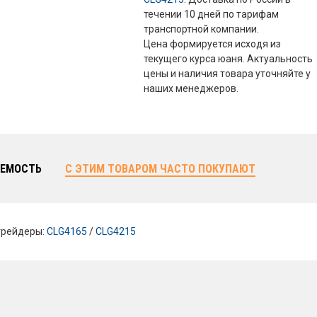
течении 10 дней по тарифам
транспортной компании.
Цена формируется исходя из
текущего курса юаня. Актуальность
цены и наличия товара уточняйте у
наших менеджеров.
ЕМОСТЬ
С ЭТИМ ТОВАРОМ ЧАСТО ПОКУПАЮТ
грейдеры:
CLG4165
/
CLG4215