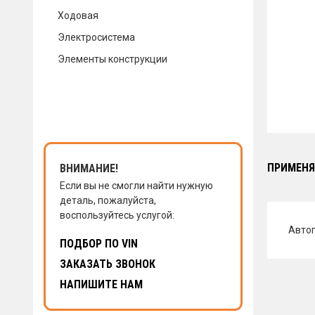
Ходовая
КОНТАКТЫ
Электросистема
Элементы конструкции
НАПИСАТЬ НАМ
ЗАКАЗАТЬ ЗВОНОК
ПРИМЕНЯ
ВНИМАНИЕ!
Если вы не смогли найти нужную
деталь, пожалуйста,
воспользуйтесь услугой:
Авто
ПОДБОР ПО VIN
ЗАКАЗАТЬ ЗВОНОК
НАПИШИТЕ НАМ