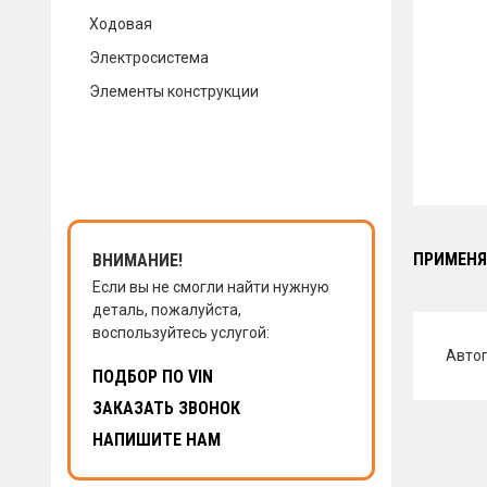
Ходовая
КОНТАКТЫ
Электросистема
Элементы конструкции
НАПИСАТЬ НАМ
ЗАКАЗАТЬ ЗВОНОК
ПРИМЕНЯ
ВНИМАНИЕ!
Если вы не смогли найти нужную
деталь, пожалуйста,
воспользуйтесь услугой:
Авто
ПОДБОР ПО VIN
ЗАКАЗАТЬ ЗВОНОК
НАПИШИТЕ НАМ