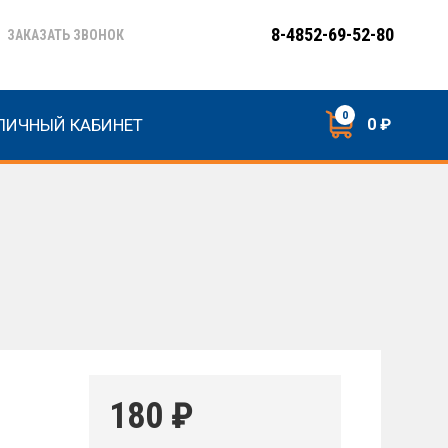
8-4852-69-52-80
ЗАКАЗАТЬ ЗВОНОК
0
ЛИЧНЫЙ КАБИНЕТ
0 ₽
180
₽