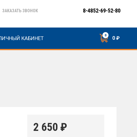
8-4852-69-52-80
ЗАКАЗАТЬ ЗВОНОК
0
ЛИЧНЫЙ КАБИНЕТ
0 ₽
2 650
₽