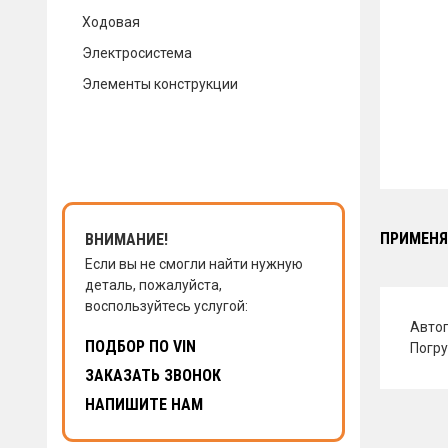
Ходовая
КОНТАКТЫ
Электросистема
Элементы конструкции
НАПИСАТЬ НАМ
ЗАКАЗАТЬ ЗВОНОК
ПРИМЕНЯ
ВНИМАНИЕ!
Если вы не смогли найти нужную
деталь, пожалуйста,
воспользуйтесь услугой:
Авто
ПОДБОР ПО VIN
Погру
ЗАКАЗАТЬ ЗВОНОК
НАПИШИТЕ НАМ