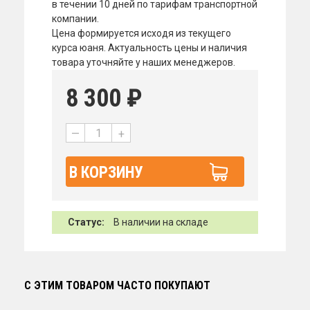
в течении 10 дней по тарифам транспортной
компании.
Цена формируется исходя из текущего
курса юаня. Актуальность цены и наличия
товара уточняйте у наших менеджеров.
8 300
₽
—
+
В КОРЗИНУ
Статус:
В наличии на складе
С ЭТИМ ТОВАРОМ ЧАСТО ПОКУПАЮТ