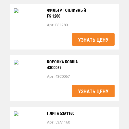
ФИЛЬТР ТОПЛИВНЫЙ
FS 1280
Арт. FS1280
УЗНАТЬ ЦЕНУ
КОРОНКА КОВША
43C0067
Арт. 43C0067
УЗНАТЬ ЦЕНУ
ПЛИТА 53A1160
Арт. 53A1160