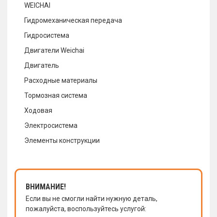
WEICHAI
Гидромеханическая передача
Гидросистема
Двигатели Weichai
Двигатель
Расходные материалы
Тормозная система
Ходовая
Электросистема
Элементы конструкции
ВНИМАНИЕ!
Если вы не смогли найти нужную деталь,
пожалуйста, воспользуйтесь услугой: