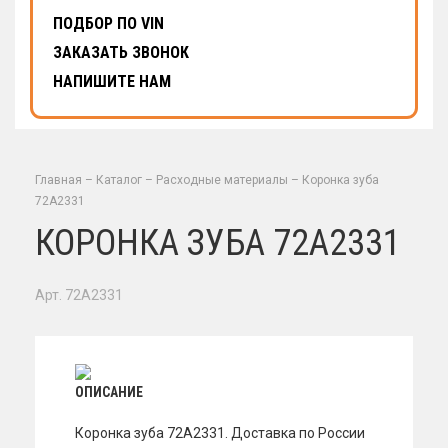
ПОДБОР ПО VIN
ЗАКАЗАТЬ ЗВОНОК
НАПИШИТЕ НАМ
Главная
–
Каталог
–
Расходные материалы
–
Коронка зуба
72A2331
КОРОНКА ЗУБА 72A2331
Арт. 72A2331
ОПИСАНИЕ
Коронка зуба 72A2331. Доставка по России