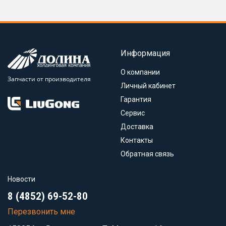
Информация
О компании
Запчасти от производителя
Личный кабинет
Гарантия
Сервис
Доставка
Контакты
Обратная связь
Новости
8 (4852) 69-52-80
Перезвонить мне