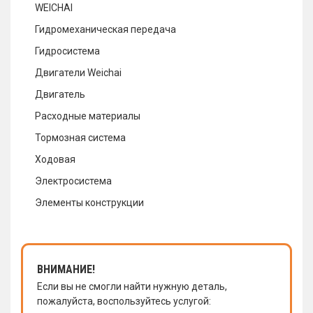
WEICHAI
Гидромеханическая передача
Гидросистема
Двигатели Weichai
Двигатель
Расходные материалы
Тормозная система
Ходовая
Электросистема
Элементы конструкции
ВНИМАНИЕ!
Если вы не смогли найти нужную деталь,
пожалуйста, воспользуйтесь услугой: