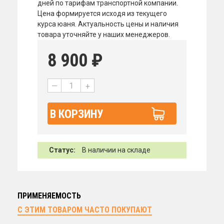
дней по тарифам транспортной компании.
Цена формируется исходя из текущего
курса юаня. Актуальность цены и наличия
товара уточняйте у наших менеджеров.
8 900
₽
—
+
В КОРЗИНУ
Статус:
В наличии на складе
ПРИМЕНЯЕМОСТЬ
С ЭТИМ ТОВАРОМ ЧАСТО ПОКУПАЮТ