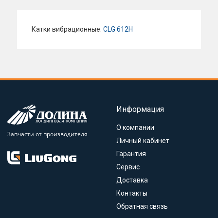
Катки вибрационные:
CLG 612H
Информация
О компании
Запчасти от производителя
Личный кабинет
Гарантия
Сервис
Доставка
Контакты
Обратная связь