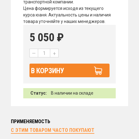
транспортной компании.
Цена формируется исходя из текущего
курса юаня. Актуальность цены и наличия
товара уточняйте у наших менеджеров.
5 050
₽
—
+
В КОРЗИНУ
Статус:
В наличии на складе
ПРИМЕНЯЕМОСТЬ
С ЭТИМ ТОВАРОМ ЧАСТО ПОКУПАЮТ