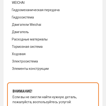
WEICHAI
Гидромеханическая передача
Гидросистема
Двигатели Weichai
Двигатель
Расходные материалы
Тормозная система
Ходовая
Электросистема
Элементы конструкции
ВНИМАНИЕ!
Если вы не смогли найти нужную деталь,
пожалуйста, воспользуйтесь услугой: