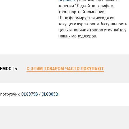
течении 10 дней по тарифам
транспортной компании.
Цена формируется исходя из
текущего курса юаня. Актуальность
цены и наличия товара уточняйте у
наших менеджеров.
ЕМОСТЬ
С ЭТИМ ТОВАРОМ ЧАСТО ПОКУПАЮТ
погрузчик:
CLG375B
/
CLG385B