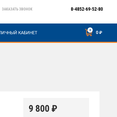
8-4852-69-52-80
ЗАКАЗАТЬ ЗВОНОК
0
ЛИЧНЫЙ КАБИНЕТ
0 ₽
9 800
₽