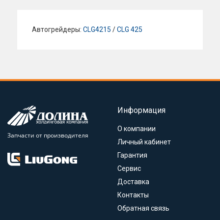
Автогрейдеры:
CLG4215
/
CLG 425
Информация
О компании
Запчасти от производителя
Личный кабинет
Гарантия
Сервис
Доставка
Контакты
Обратная связь