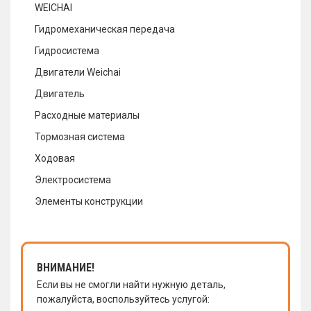
WEICHAI
Гидромеханическая передача
Гидросистема
Двигатели Weichai
Двигатель
Расходные материалы
Тормозная система
Ходовая
Электросистема
Элементы конструкции
ВНИМАНИЕ!
Если вы не смогли найти нужную деталь,
пожалуйста, воспользуйтесь услугой: