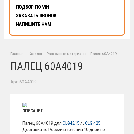
ПОДБОР ПО VIN
ЗАКАЗАТЬ ЗВОНОК
НАПИШИТЕ НАМ
Главная
–
Каталог
–
Расходные материалы
–
Палец 60A4019
ПАЛЕЦ 60A4019
Арт. 60A4019
ОПИСАНИЕ
Палец 60A4019 для
CLG4215
/ ,
CLG 425
.
Доставка по России в течении 10 дней по