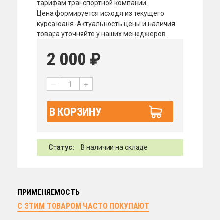
тарифам транспортной компании.
Цена формируется исходя из текущего
курса юаня. Актуальность цены и наличия
товара уточняйте у наших менеджеров.
2 000
₽
—
+
В КОРЗИНУ
Статус:
В наличии на складе
ПРИМЕНЯЕМОСТЬ
С ЭТИМ ТОВАРОМ ЧАСТО ПОКУПАЮТ