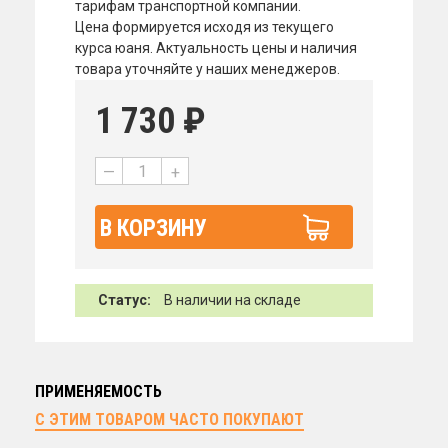
тарифам транспортной компании.
Цена формируется исходя из текущего
курса юаня. Актуальность цены и наличия
товара уточняйте у наших менеджеров.
1 730
₽
—
+
В КОРЗИНУ
Статус:
В наличии на складе
ПРИМЕНЯЕМОСТЬ
С ЭТИМ ТОВАРОМ ЧАСТО ПОКУПАЮТ