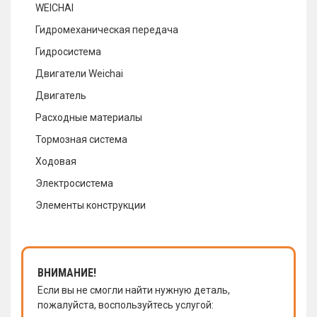
WEICHAI
Гидромеханическая передача
Гидросистема
Двигатели Weichai
Двигатель
Расходные материалы
Тормозная система
Ходовая
Электросистема
Элементы конструкции
ВНИМАНИЕ!
Если вы не смогли найти нужную деталь,
пожалуйста, воспользуйтесь услугой: