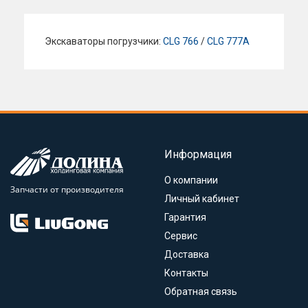
Экскаваторы погрузчики:
CLG 766
/
CLG 777A
Информация
О компании
Запчасти от производителя
Личный кабинет
Гарантия
Сервис
Доставка
Контакты
Обратная связь