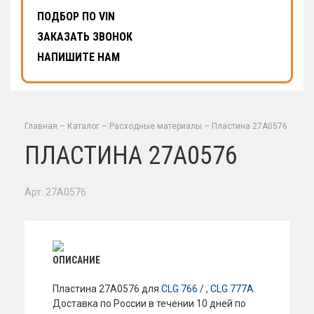
ПОДБОР ПО VIN
ЗАКАЗАТЬ ЗВОНОК
НАПИШИТЕ НАМ
Главная
–
Каталог
–
Расходные материалы
–
Пластина 27A0576
ПЛАСТИНА 27A0576
Арт. 27A0576
ОПИСАНИЕ
Пластина 27A0576 для
CLG 766
/ ,
CLG 777A
.
Доставка по России в течении 10 дней по