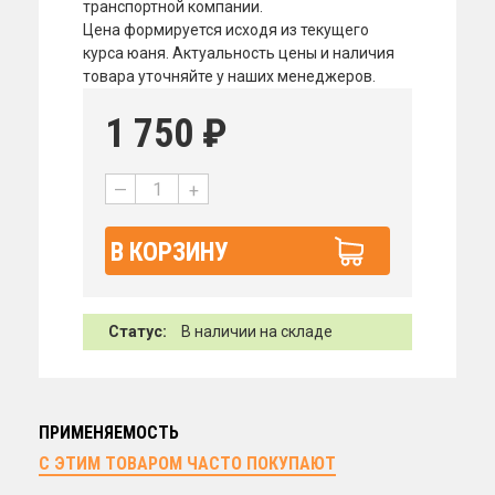
транспортной компании.
Цена формируется исходя из текущего
курса юаня. Актуальность цены и наличия
товара уточняйте у наших менеджеров.
1 750
₽
—
+
В КОРЗИНУ
Статус:
В наличии на складе
ПРИМЕНЯЕМОСТЬ
С ЭТИМ ТОВАРОМ ЧАСТО ПОКУПАЮТ