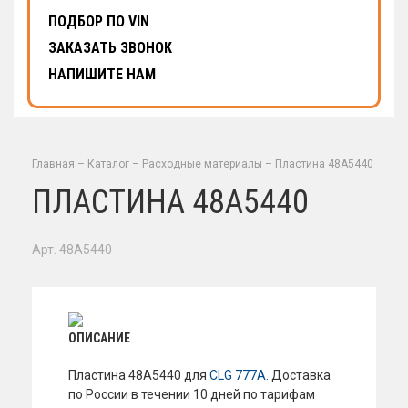
ПОДБОР ПО VIN
ЗАКАЗАТЬ ЗВОНОК
НАПИШИТЕ НАМ
Главная
–
Каталог
–
Расходные материалы
–
Пластина 48А5440
ПЛАСТИНА 48А5440
Арт. 48A5440
ОПИСАНИЕ
Пластина 48А5440 для
CLG 777A
. Доставка
по России в течении 10 дней по тарифам