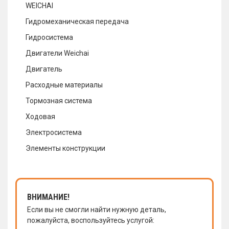
WEICHAI
Гидромеханическая передача
Гидросистема
Двигатели Weichai
Двигатель
Расходные материалы
Тормозная система
Ходовая
Электросистема
Элементы конструкции
ВНИМАНИЕ!
Если вы не смогли найти нужную деталь,
пожалуйста, воспользуйтесь услугой: