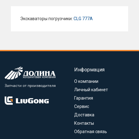
Экскаваторы погрузчики:
CLG 777A
Информация
О компании
Запчасти от производителя
Личный кабинет
Гарантия
Сервис
Доставка
Контакты
Обратная связь