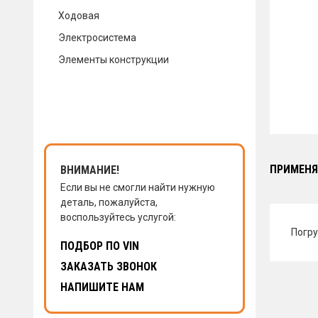
Ходовая
КОНТАКТЫ
Электросистема
Элементы конструкции
НАПИСАТЬ НАМ
ЗАКАЗАТЬ ЗВОНОК
ПРИМЕНЯ
ВНИМАНИЕ!
Если вы не смогли найти нужную
деталь, пожалуйста,
воспользуйтесь услугой:
Погру
ПОДБОР ПО VIN
ЗАКАЗАТЬ ЗВОНОК
НАПИШИТЕ НАМ