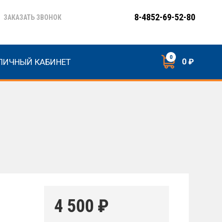
8-4852-69-52-80
ЗАКАЗАТЬ ЗВОНОК
0
ЛИЧНЫЙ КАБИНЕТ
0 ₽
4 500
₽