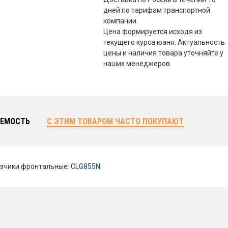
дней по тарифам транспортной
компании.
Цена формируется исходя из
текущего курса юаня. Актуальность
цены и наличия товара уточняйте у
наших менеджеров.
ЕМОСТЬ
С ЭТИМ ТОВАРОМ ЧАСТО ПОКУПАЮТ
зчики фронтальные:
CLG855N