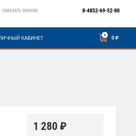
8-4852-69-52-80
ЗАКАЗАТЬ ЗВОНОК
0
ЛИЧНЫЙ КАБИНЕТ
0 ₽
1 280
₽