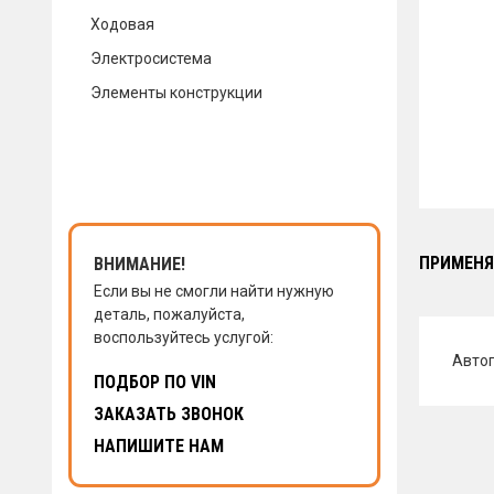
Ходовая
КОНТАКТЫ
Электросистема
Элементы конструкции
НАПИСАТЬ НАМ
ЗАКАЗАТЬ ЗВОНОК
ПРИМЕНЯ
ВНИМАНИЕ!
Если вы не смогли найти нужную
деталь, пожалуйста,
воспользуйтесь услугой:
Авто
ПОДБОР ПО VIN
ЗАКАЗАТЬ ЗВОНОК
НАПИШИТЕ НАМ