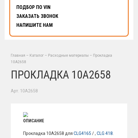
ПОДБОР ПО VIN
ЗАКАЗАТЬ ЗВОНОК
НАПИШИТЕ НАМ
Главная
–
Каталог
–
Расходные материалы
–
Прокладка
10A2658
ПРОКЛАДКА 10A2658
Арт. 10A2658
ОПИСАНИЕ
Прокладка 10A2658 для
CLG4165
/ ,
CLG 418
.