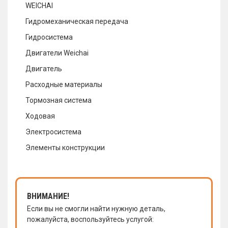
WEICHAI
Гидромеханическая передача
Гидросистема
Двигатели Weichai
Двигатель
Расходные материалы
Тормозная система
Ходовая
Электросистема
Элементы конструкции
ВНИМАНИЕ!
Если вы не смогли найти нужную деталь,
пожалуйста, воспользуйтесь услугой: