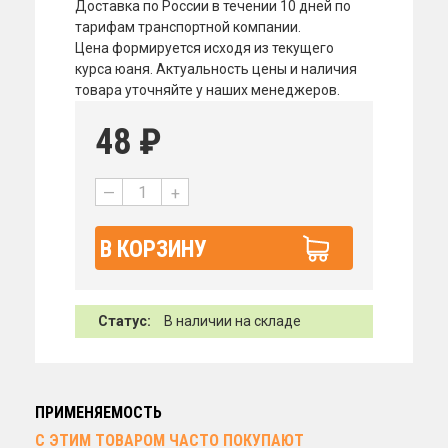
Доставка по России в течении 10 дней по
тарифам транспортной компании.
Цена формируется исходя из текущего
курса юаня. Актуальность цены и наличия
товара уточняйте у наших менеджеров.
48
₽
—
+
В КОРЗИНУ
Статус:
В наличии на складе
ПРИМЕНЯЕМОСТЬ
С ЭТИМ ТОВАРОМ ЧАСТО ПОКУПАЮТ