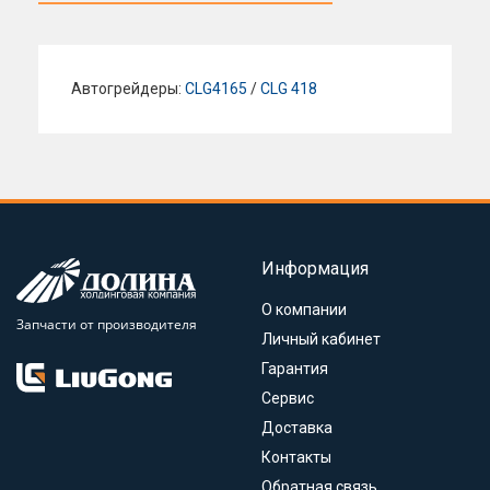
Автогрейдеры:
CLG4165
/
CLG 418
Информация
О компании
Запчасти от производителя
Личный кабинет
Гарантия
Сервис
Доставка
Контакты
Обратная связь