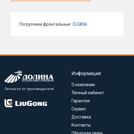
Погрузчики фронтальные:
CLG856
Информация
О компании
Запчасти от производителя
Личный кабинет
Гарантия
Сервис
Доставка
Контакты
Обратная связь