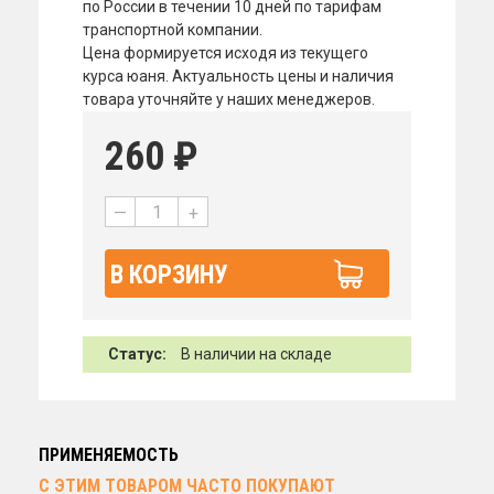
по России в течении 10 дней по тарифам
транспортной компании.
Цена формируется исходя из текущего
курса юаня. Актуальность цены и наличия
товара уточняйте у наших менеджеров.
260
₽
—
+
В КОРЗИНУ
Статус:
В наличии на складе
ПРИМЕНЯЕМОСТЬ
С ЭТИМ ТОВАРОМ ЧАСТО ПОКУПАЮТ