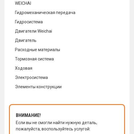
WEICHAI
Гидромеханическая передача
Гидросистема
Двигатели Weichai
Двигатель
Расходные материалы
Тормозная система
Ходовая
Электросистема
Элементы конструкции
ВНИМАНИЕ!
Если вы не смогли найти нужную деталь,
пожалуйста, воспользуйтесь услугой: