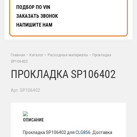
ПОДБОР ПО VIN
ЗАКАЗАТЬ ЗВОНОК
НАПИШИТЕ НАМ
Главная
–
Каталог
–
Расходные материалы
–
Прокладка
SP106402
ПРОКЛАДКА SP106402
Арт. SP106402
ОПИСАНИЕ
Прокладка SP106402 для
CLG856
. Доставка