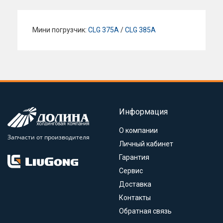
Мини погрузчик:
CLG 375A
/
CLG 385A
Информация
О компании
Запчасти от производителя
Личный кабинет
Гарантия
Сервис
Доставка
Контакты
Обратная связь