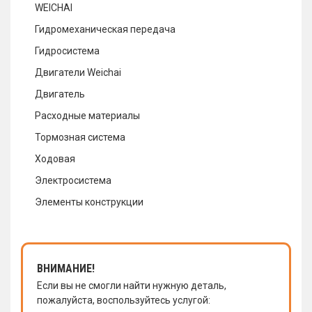
WEICHAI
Гидромеханическая передача
Гидросистема
Двигатели Weichai
Двигатель
Расходные материалы
Тормозная система
Ходовая
Электросистема
Элементы конструкции
ВНИМАНИЕ!
Если вы не смогли найти нужную деталь,
пожалуйста, воспользуйтесь услугой: