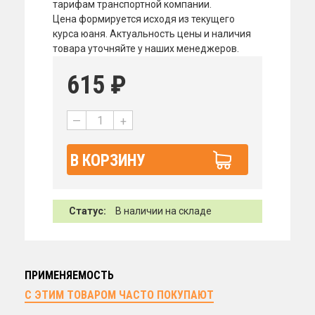
тарифам транспортной компании.
Цена формируется исходя из текущего
курса юаня. Актуальность цены и наличия
товара уточняйте у наших менеджеров.
615
₽
—
+
В КОРЗИНУ
Статус:
В наличии на складе
ПРИМЕНЯЕМОСТЬ
С ЭТИМ ТОВАРОМ ЧАСТО ПОКУПАЮТ