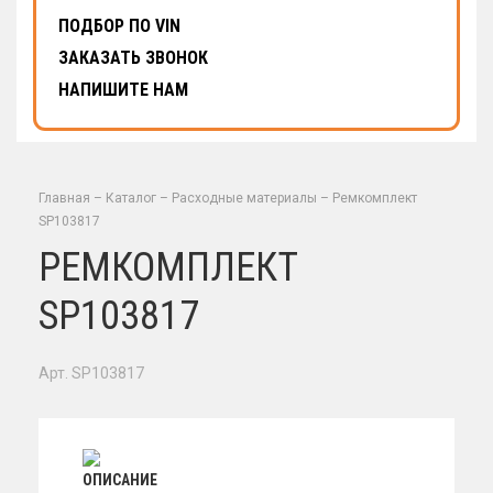
ПОДБОР ПО VIN
ЗАКАЗАТЬ ЗВОНОК
НАПИШИТЕ НАМ
Главная
–
Каталог
–
Расходные материалы
–
Ремкомплект
SP103817
РЕМКОМПЛЕКТ
SP103817
Арт. SP103817
ОПИСАНИЕ