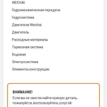
WEICHAI
Гидромеханическая передача
Гидросистема
Двигатели Weichai
Двигатель
Расходные материалы
Тормозная система
Ходовая
Электросистема
Элементы конструкции
ВНИМАНИЕ!
Если вы не смогли найти нужную деталь,
пожалуйста, воспользуйтесь услугой: