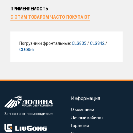
ПРИМЕНЯЕМОСТЬ
С ЭТИМ ТОВАРОМ ЧАСТО ПОКУПАЮТ
Погрузчики фронтальные:
CLG835
/
CLG842
/
CLG856
Информация
О компании
Запчасти от производителя
Личный кабинет
Гарантия